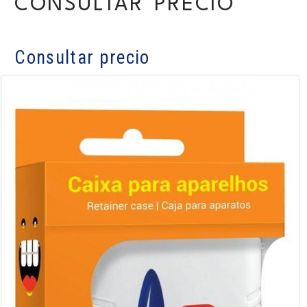
CONSULTAR PRECIO
Consultar precio