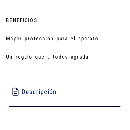
BENEFICIOS
Mayor protección para el aparato.
Un regalo que a todos agrada.
Descripción