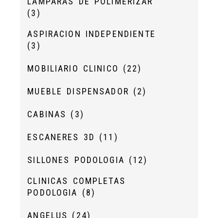
LÁMPARAS DE POLIMERIZAR
(3)
ASPIRACION INDEPENDIENTE
(3)
MOBILIARIO CLINICO
(22)
MUEBLE DISPENSADOR
(2)
CABINAS
(3)
ESCANERES 3D
(11)
SILLONES PODOLOGIA
(12)
CLINICAS COMPLETAS
PODOLOGIA
(8)
ANGELUS
(24)