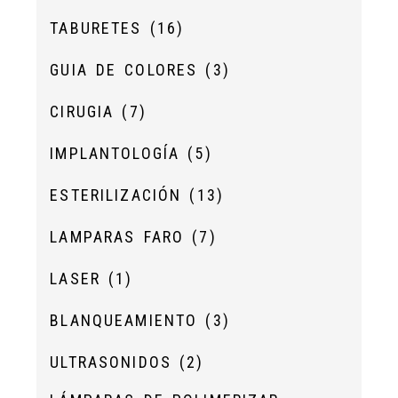
TABURETES
(16)
GUIA DE COLORES
(3)
CIRUGIA
(7)
IMPLANTOLOGÍA
(5)
ESTERILIZACIÓN
(13)
LAMPARAS FARO
(7)
LASER
(1)
BLANQUEAMIENTO
(3)
ULTRASONIDOS
(2)