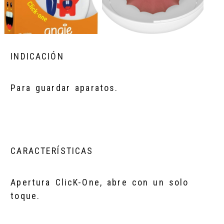
INDICACIÓN
Para guardar aparatos.
CARACTERÍSTICAS
Apertura ClicK-One, abre con un solo
toque.