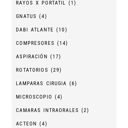
RAYOS X PORTATIL
(1)
GNATUS
(4)
DABI ATLANTE
(10)
COMPRESORES
(14)
ASPIRACIÓN
(17)
ROTATORIOS
(29)
LAMPARAS CIRUGIA
(6)
MICROSCOPIO
(4)
CAMARAS INTRAORALES
(2)
ACTEON
(4)