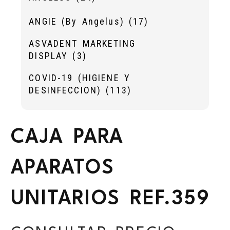
ANGIE (By Angelus)
(17)
ASVADENT MARKETING
DISPLAY
(3)
COVID-19 (HIGIENE Y
DESINFECCION)
(113)
CAJA PARA
APARATOS
UNITARIOS REF.359