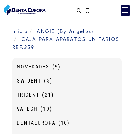
Inicio
ANGIE (By Angelus)
CAJA PARA APARATOS UNITARIOS
REF.359
NOVEDADES
(9)
SWIDENT
(5)
TRIDENT
(21)
VATECH
(10)
DENTAEUROPA
(10)