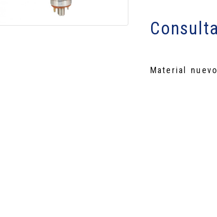
Consulta
Material nuevo