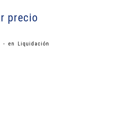
r precio
 - en Liquidación