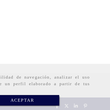
ilidad de navegación, analizar el uso
e un perfil elaborado a partir de tus
ACEPTAR