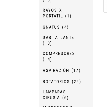
RAYOS X
PORTATIL
(1)
GNATUS
(4)
DABI ATLANTE
(10)
COMPRESORES
(14)
ASPIRACIÓN
(17)
ROTATORIOS
(29)
LAMPARAS
CIRUGIA
(6)