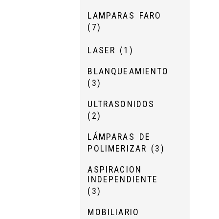
LAMPARAS FARO
(7)
LASER
(1)
BLANQUEAMIENTO
(3)
ULTRASONIDOS
(2)
LÁMPARAS DE
POLIMERIZAR
(3)
ASPIRACION
INDEPENDIENTE
(3)
MOBILIARIO