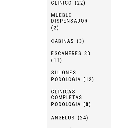
CLINICO
(22)
MUEBLE
DISPENSADOR
(2)
CABINAS
(3)
ESCANERES 3D
(11)
SILLONES
PODOLOGIA
(12)
CLINICAS
COMPLETAS
PODOLOGIA
(8)
ANGELUS
(24)