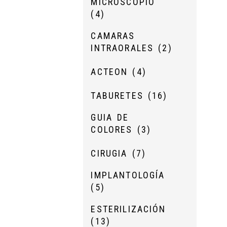
MICROSCOPIO
(4)
CAMARAS
INTRAORALES
(2)
ACTEON
(4)
TABURETES
(16)
GUIA DE
COLORES
(3)
CIRUGIA
(7)
IMPLANTOLOGÍA
(5)
ESTERILIZACIÓN
(13)