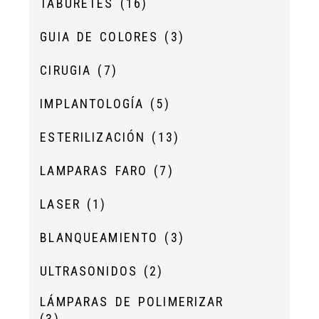
TABURETES
(16)
GUIA DE COLORES
(3)
CIRUGIA
(7)
IMPLANTOLOGÍA
(5)
ESTERILIZACIÓN
(13)
LAMPARAS FARO
(7)
LASER
(1)
BLANQUEAMIENTO
(3)
ULTRASONIDOS
(2)
LÁMPARAS DE POLIMERIZAR
(3)