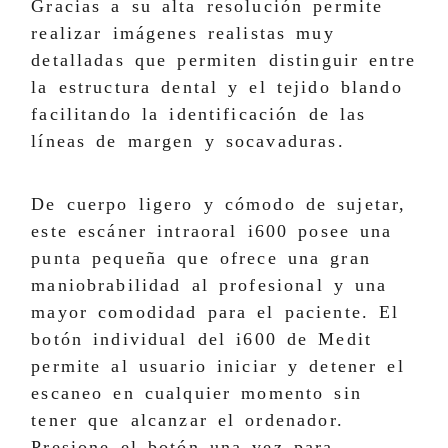
Gracias a su alta resolución permite
realizar imágenes realistas muy
detalladas que permiten distinguir entre
la estructura dental y el tejido blando
facilitando la identificación de las
líneas de margen y socavaduras.
De cuerpo ligero y cómodo de sujetar,
este escáner intraoral i600 posee una
punta pequeña que ofrece una gran
maniobrabilidad al profesional y una
mayor comodidad para el paciente. El
botón individual del i600 de Medit
permite al usuario iniciar y detener el
escaneo en cualquier momento sin
tener que alcanzar el ordenador.
Presione el botón una vez para