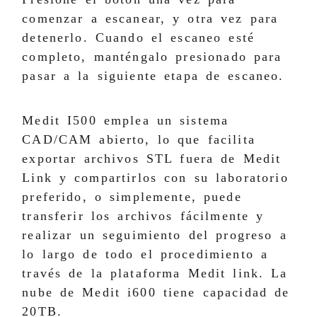
comenzar a escanear, y otra vez para
detenerlo. Cuando el escaneo esté
completo, manténgalo presionado para
pasar a la siguiente etapa de escaneo.
Medit I500 emplea un sistema
CAD/CAM abierto, lo que facilita
exportar archivos STL fuera de Medit
Link y compartirlos con su laboratorio
preferido, o simplemente, puede
transferir los archivos fácilmente y
realizar un seguimiento del progreso a
lo largo de todo el procedimiento a
través de la plataforma Medit link. La
nube de Medit i600 tiene capacidad de
20TB.