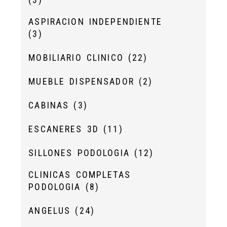
ASPIRACION INDEPENDIENTE
(3)
MOBILIARIO CLINICO
(22)
MUEBLE DISPENSADOR
(2)
CABINAS
(3)
ESCANERES 3D
(11)
SILLONES PODOLOGIA
(12)
CLINICAS COMPLETAS
PODOLOGIA
(8)
ANGELUS
(24)