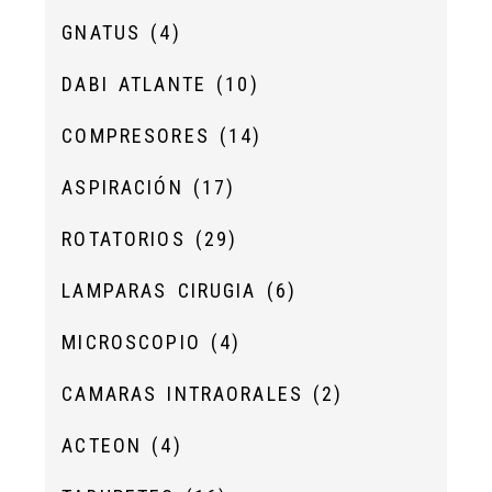
GNATUS
(4)
DABI ATLANTE
(10)
COMPRESORES
(14)
ASPIRACIÓN
(17)
ROTATORIOS
(29)
LAMPARAS CIRUGIA
(6)
MICROSCOPIO
(4)
CAMARAS INTRAORALES
(2)
ACTEON
(4)