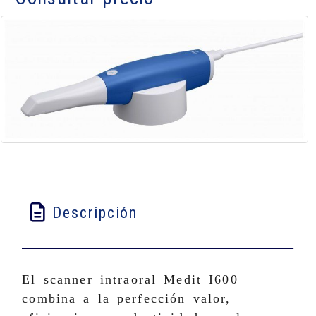
Descripción
El scanner intraoral Medit I600
combina a la perfección valor,