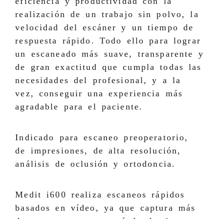
eficiencia y productividad con la
realización de un trabajo sin polvo, la
velocidad del escáner y un tiempo de
respuesta rápido. Todo ello para lograr
un escaneado más suave, transparente y
de gran exactitud que cumpla todas las
necesidades del profesional, y a la
vez, conseguir una experiencia más
agradable para el paciente.
Indicado para escaneo preoperatorio,
de impresiones, de alta resolución,
análisis de oclusión y ortodoncia.
Medit i600 realiza escaneos rápidos
basados en vídeo, ya que captura más