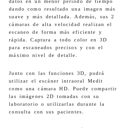
datos en un menor período de tiempo
dando como resultado una imagen más
suave y más detallada. Además, sus 2
cámaras de alta velocidad realizan el
escaneo de forma más eficiente y
rápida. Captura a todo color en 3D
para escaneados precisos y con el
máximo nivel de detalle.
Junto con las funciones 3D, podrá
utilizar el escáner intraoral Medit
como una cámara HD. Puede compartir
las imágenes 2D tomadas con su
laboratorio o utilizarlas durante la
consulta con sus pacientes.