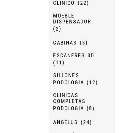
CLINICO
(22)
MUEBLE
DISPENSADOR
(2)
CABINAS
(3)
ESCANERES 3D
(11)
SILLONES
PODOLOGIA
(12)
CLINICAS
COMPLETAS
PODOLOGIA
(8)
ANGELUS
(24)