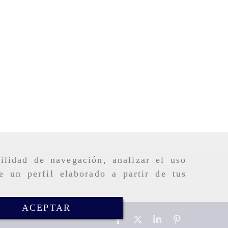
ilidad de navegación, analizar el uso
e un perfil elaborado a partir de tus
ACEPTAR