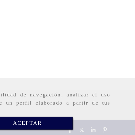
ilidad de navegación, analizar el uso
e un perfil elaborado a partir de tus
ACEPTAR