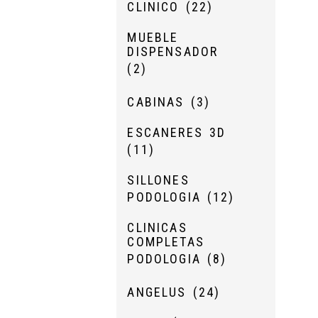
CLINICO
(22)
MUEBLE
DISPENSADOR
(2)
CABINAS
(3)
ESCANERES 3D
(11)
SILLONES
PODOLOGIA
(12)
CLINICAS
COMPLETAS
PODOLOGIA
(8)
ANGELUS
(24)