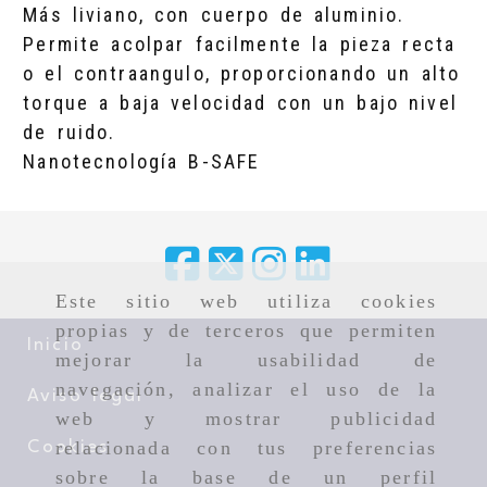
Más liviano, con cuerpo de aluminio.
Permite acolpar facilmente la pieza recta
o el contraangulo, proporcionando un alto
torque a baja velocidad con un bajo nivel
de ruido.
Nanotecnología B-SAFE
Este sitio web utiliza cookies
propias y de terceros que permiten
Inicio
mejorar la usabilidad de
navegación, analizar el uso de la
Aviso legal
web y mostrar publicidad
relacionada con tus preferencias
Cookies
sobre la base de un perfil