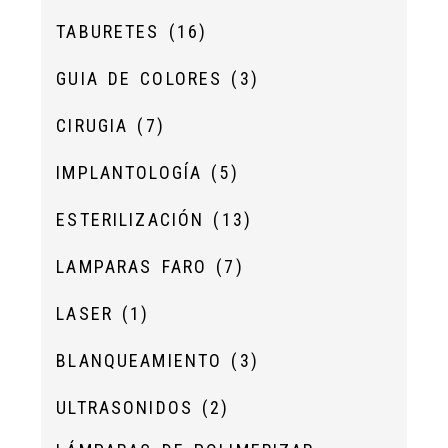
TABURETES
(16)
GUIA DE COLORES
(3)
CIRUGIA
(7)
IMPLANTOLOGÍA
(5)
ESTERILIZACIÓN
(13)
LAMPARAS FARO
(7)
LASER
(1)
BLANQUEAMIENTO
(3)
ULTRASONIDOS
(2)