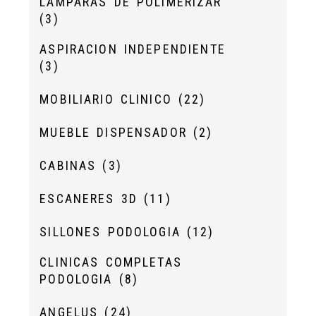
LÁMPARAS DE POLIMERIZAR
(3)
ASPIRACION INDEPENDIENTE
(3)
MOBILIARIO CLINICO
(22)
MUEBLE DISPENSADOR
(2)
CABINAS
(3)
ESCANERES 3D
(11)
SILLONES PODOLOGIA
(12)
CLINICAS COMPLETAS
PODOLOGIA
(8)
ANGELUS
(24)