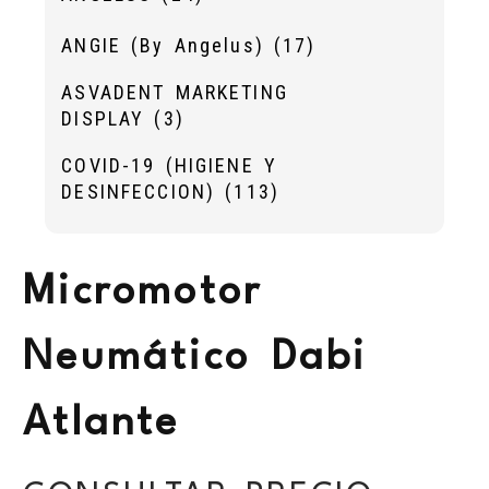
ANGIE (By Angelus)
(17)
ASVADENT MARKETING
DISPLAY
(3)
COVID-19 (HIGIENE Y
DESINFECCION)
(113)
Micromotor
Neumático Dabi
Atlante