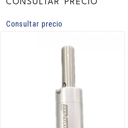
CONSULTAR PRECIO
Consultar precio