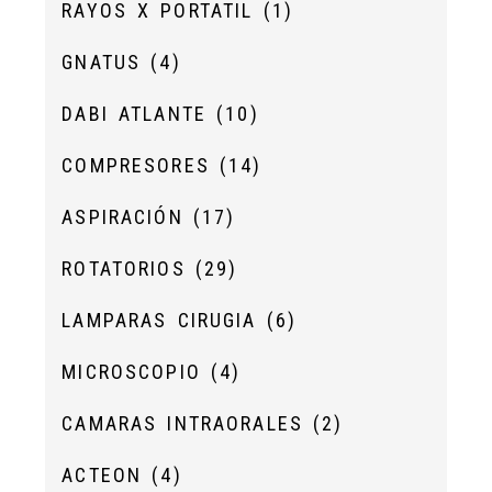
RAYOS X PORTATIL
(1)
GNATUS
(4)
DABI ATLANTE
(10)
COMPRESORES
(14)
ASPIRACIÓN
(17)
ROTATORIOS
(29)
LAMPARAS CIRUGIA
(6)
MICROSCOPIO
(4)
CAMARAS INTRAORALES
(2)
ACTEON
(4)