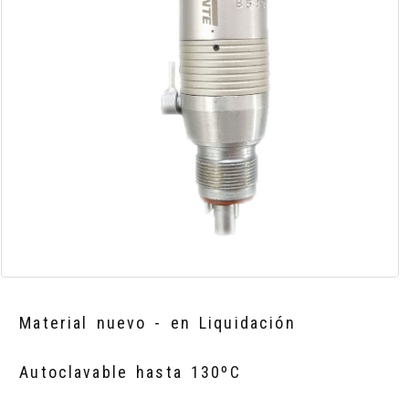
Material nuevo - en Liquidación
Autoclavable hasta 130ºC