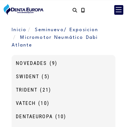
Inicio
Seminuevo/ Exposicion
Micromotor Neumático Dabi
Atlante
NOVEDADES
(9)
SWIDENT
(5)
TRIDENT
(21)
VATECH
(10)
DENTAEUROPA
(10)