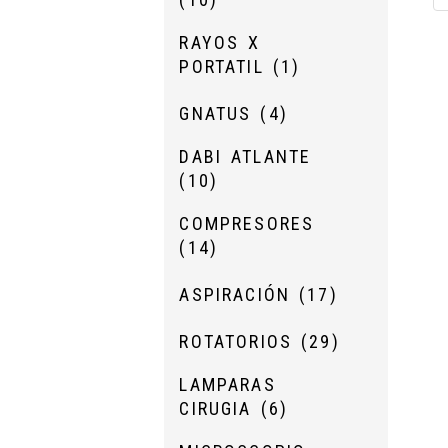
RAYOS X
PORTATIL
(1)
GNATUS
(4)
DABI ATLANTE
(10)
COMPRESORES
(14)
ASPIRACIÓN
(17)
ROTATORIOS
(29)
LAMPARAS
CIRUGIA
(6)