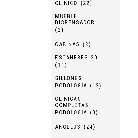
CLINICO
(22)
MUEBLE
DISPENSADOR
(2)
CABINAS
(3)
ESCANERES 3D
(11)
SILLONES
PODOLOGIA
(12)
CLINICAS
COMPLETAS
PODOLOGIA
(8)
ANGELUS
(24)