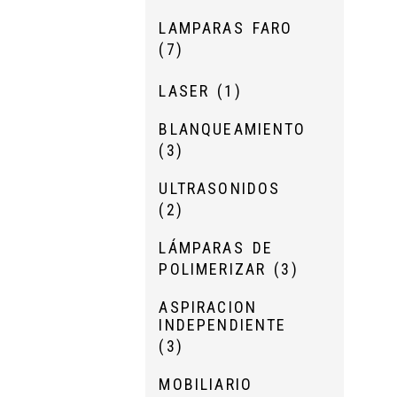
LAMPARAS FARO
(7)
LASER
(1)
BLANQUEAMIENTO
(3)
ULTRASONIDOS
(2)
LÁMPARAS DE
POLIMERIZAR
(3)
ASPIRACION
INDEPENDIENTE
(3)
MOBILIARIO