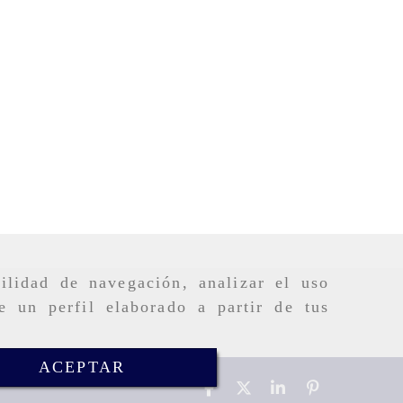
ilidad de navegación, analizar el uso
e un perfil elaborado a partir de tus
ACEPTAR