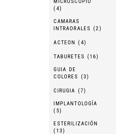
MICROSCOPIO
(4)
CAMARAS
INTRAORALES
(2)
ACTEON
(4)
TABURETES
(16)
GUIA DE
COLORES
(3)
CIRUGIA
(7)
IMPLANTOLOGÍA
(5)
ESTERILIZACIÓN
(13)