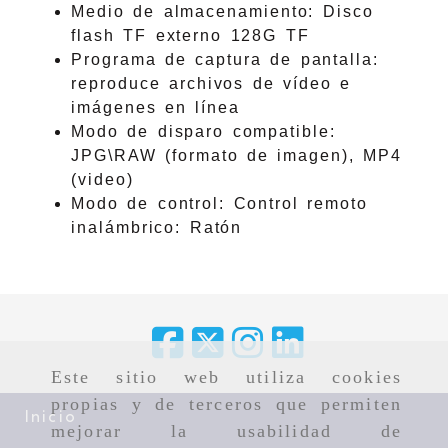
Medio de almacenamiento: Disco
flash TF externo 128G TF
Programa de captura de pantalla:
reproduce archivos de vídeo e
imágenes en línea
Modo de disparo compatible:
JPG\RAW (formato de imagen), MP4
(video)
Modo de control: Control remoto
inalámbrico: Ratón
Este sitio web utiliza cookies
propias y de terceros que permiten
Inicio
mejorar la usabilidad de