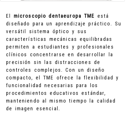
El
microscopio dentaeuropa TME
está
diseñado para un aprendizaje práctico. Su
versátil sistema óptico y sus
características mecánicas equilibradas
permiten a estudiantes y profesionales
clínicos concentrarse en desarrollar la
precisión sin las distracciones de
controles complejos. Con un diseño
compacto, el TME ofrece la flexibilidad y
funcionalidad necesarias para los
procedimientos educativos estándar,
manteniendo al mismo tiempo la calidad
de imagen esencial.