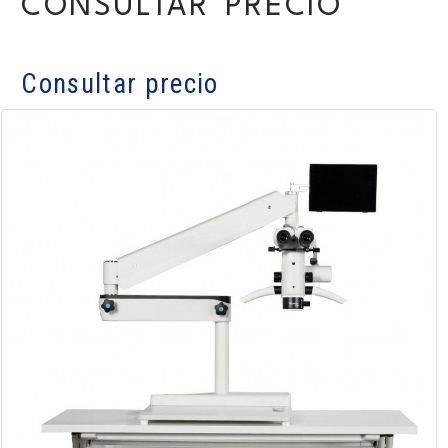
CONSULTAR PRECIO
Consultar precio