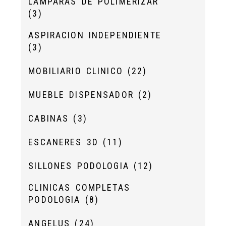
LÁMPARAS DE POLIMERIZAR
(3)
ASPIRACION INDEPENDIENTE
(3)
MOBILIARIO CLINICO
(22)
MUEBLE DISPENSADOR
(2)
CABINAS
(3)
ESCANERES 3D
(11)
SILLONES PODOLOGIA
(12)
CLINICAS COMPLETAS
PODOLOGIA
(8)
ANGELUS
(24)