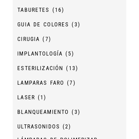
TABURETES
(16)
GUIA DE COLORES
(3)
CIRUGIA
(7)
IMPLANTOLOGÍA
(5)
ESTERILIZACIÓN
(13)
LAMPARAS FARO
(7)
LASER
(1)
BLANQUEAMIENTO
(3)
ULTRASONIDOS
(2)