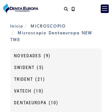
Inicio
MICROSCOPIO
Microscopio Dentaeuropa NEW
TME
NOVEDADES
(9)
SWIDENT
(5)
TRIDENT
(21)
VATECH
(10)
DENTAEUROPA
(10)