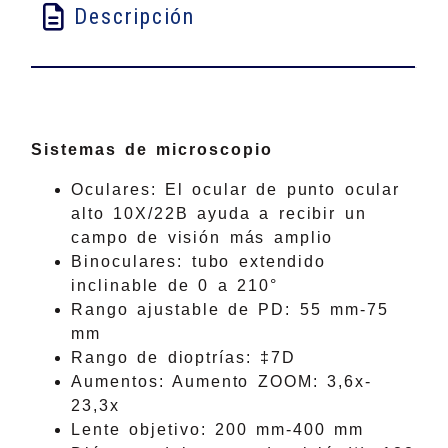
Descripción
Sistemas de microscopio
Oculares: El ocular de punto ocular
alto 10X/22B ayuda a recibir un
campo de visión más amplio
Binoculares: tubo extendido
inclinable de 0 a 210°
Rango ajustable de PD: 55 mm-75
mm
Rango de dioptrías: ‡7D
Aumentos: Aumento ZOOM: 3,6x-
23,3x
Lente objetivo: 200 mm-400 mm