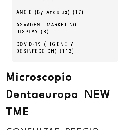
ANGIE (By Angelus)
(17)
ASVADENT MARKETING
DISPLAY
(3)
COVID-19 (HIGIENE Y
DESINFECCION)
(113)
Microscopio
Dentaeuropa NEW
TME