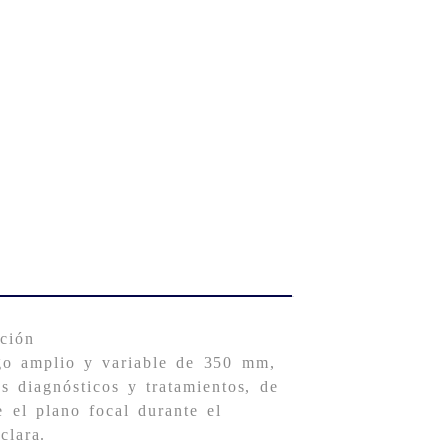
ción
o amplio y variable de 350 mm,
s diagnósticos y tratamientos, de
 el plano focal durante el
clara.