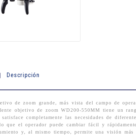
Descripción
etivo de zoom grande, más vista del campo de opera
lente objetivo de zoom WD200-550MM tiene un rang
 satisface completamente las necesidades de diferente
o que el operador puede cambiar fácil y rápidamente
tamiento y, al mismo tiempo, permite una visión más 