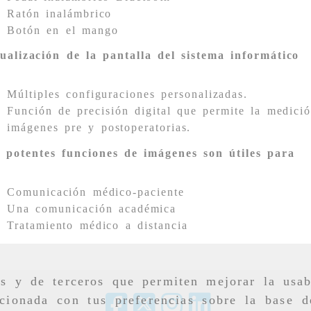
Ratón inalámbrico
Botón en el mango
ualización de la pantalla del sistema informático
Múltiples configuraciones personalizadas.
Función de precisión digital que permite la medici
imágenes pre y postoperatorias.
 potentes funciones de imágenes son útiles para
Comunicación médico-paciente
Una comunicación académica
Tratamiento médico a distancia
as y de terceros que permiten mejorar la usab
cionada con tus preferencias sobre la base d