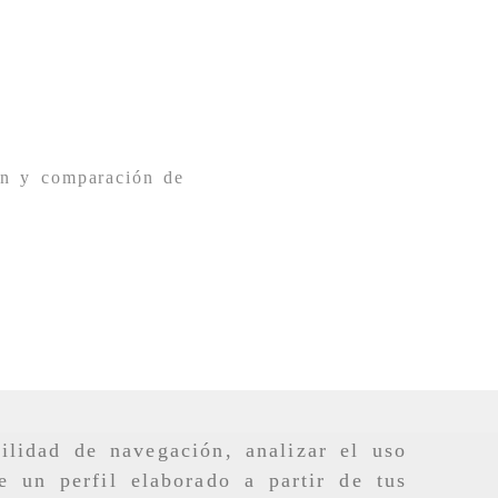
ón y comparación de
ilidad de navegación, analizar el uso
e un perfil elaborado a partir de tus