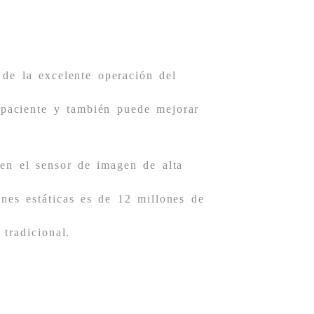
 de la excelente operación del
-paciente y también puede mejorar
en el sensor de imagen de alta
es estáticas es de 12 millones de
tradicional.