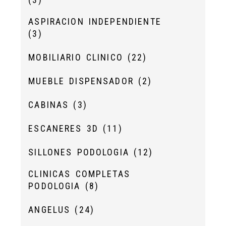
ASPIRACION INDEPENDIENTE
(3)
MOBILIARIO CLINICO
(22)
MUEBLE DISPENSADOR
(2)
CABINAS
(3)
ESCANERES 3D
(11)
SILLONES PODOLOGIA
(12)
CLINICAS COMPLETAS
PODOLOGIA
(8)
ANGELUS
(24)