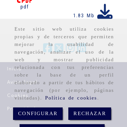
pdf
1.83 Mb
Este sitio web utiliza cookies
propias y de terceros que permiten
mejorar la usabilidad de
navegación, analizar el uso de la
web y mostrar publicidad
relacionada con tus preferencias
Inicio
sobre la base de un perfil
elaborado a partir de tus hábitos de
Aviso legal
navegación (por ejemplo, páginas
Cookies
visitadas).
Política de cookies
.
Privacidad
CONFIGURAR
RECHAZAR