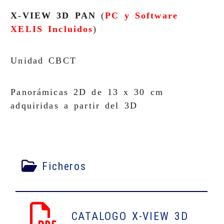
X-VIEW 3D PAN
(
PC y Software
XELIS Incluidos
)
Unidad CBCT
Panorámicas 2D de 13 x 30 cm
adquiridas a partir del 3D
Ficheros
CATALOGO X-VIEW 3D