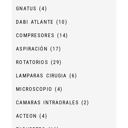
GNATUS
(4)
DABI ATLANTE
(10)
COMPRESORES
(14)
ASPIRACIÓN
(17)
ROTATORIOS
(29)
LAMPARAS CIRUGIA
(6)
MICROSCOPIO
(4)
CAMARAS INTRAORALES
(2)
ACTEON
(4)