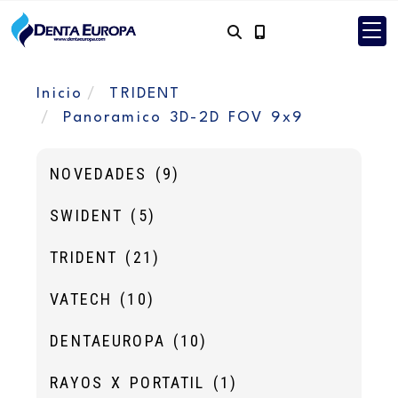
Inicio
TRIDENT
Panoramico 3D-2D FOV 9x9
NOVEDADES
(9)
SWIDENT
(5)
TRIDENT
(21)
VATECH
(10)
DENTAEUROPA
(10)
RAYOS X PORTATIL
(1)