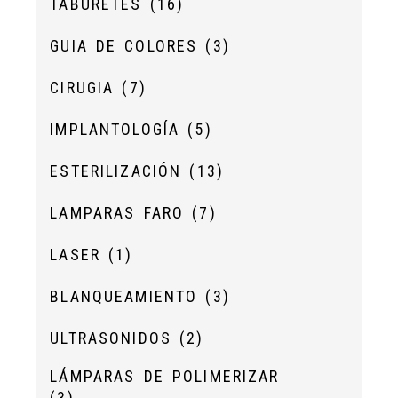
TABURETES
(16)
GUIA DE COLORES
(3)
CIRUGIA
(7)
IMPLANTOLOGÍA
(5)
ESTERILIZACIÓN
(13)
LAMPARAS FARO
(7)
LASER
(1)
BLANQUEAMIENTO
(3)
ULTRASONIDOS
(2)
LÁMPARAS DE POLIMERIZAR
(3)