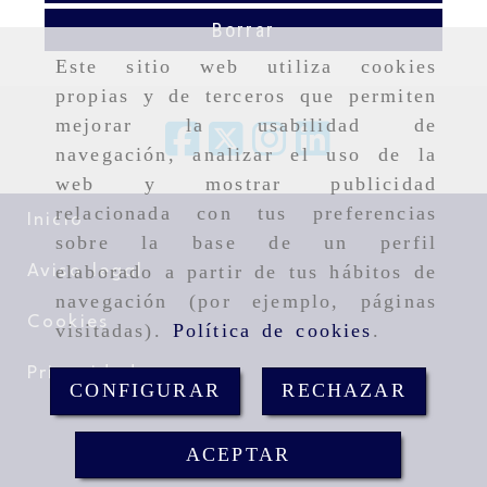
Borrar
Este sitio web utiliza cookies
propias y de terceros que permiten
mejorar la usabilidad de
navegación, analizar el uso de la
web y mostrar publicidad
relacionada con tus preferencias
Inicio
sobre la base de un perfil
elaborado a partir de tus hábitos de
Aviso legal
navegación (por ejemplo, páginas
Cookies
visitadas).
Política de cookies
.
Privacidad
CONFIGURAR
RECHAZAR
ACEPTAR