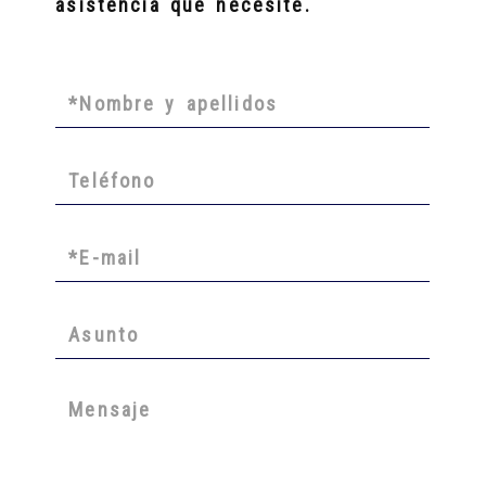
asistencia que necesite.