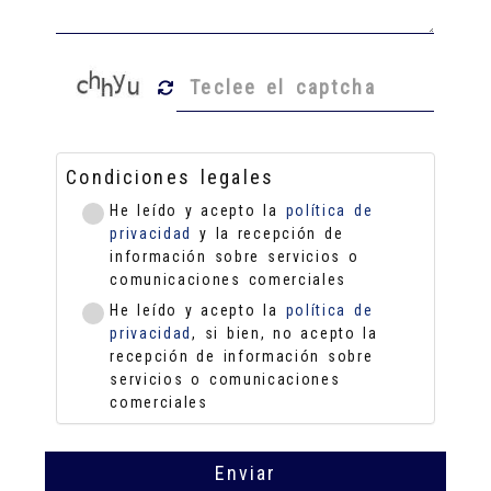
Condiciones legales
He leído y acepto la
política de
privacidad
y la recepción de
información sobre servicios o
comunicaciones comerciales
He leído y acepto la
política de
privacidad
, si bien, no acepto la
recepción de información sobre
servicios o comunicaciones
comerciales
Enviar