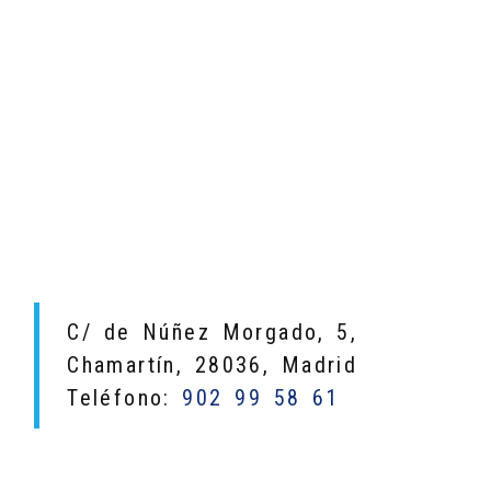
C/ de Núñez Morgado, 5,
Chamartín, 28036, Madrid
Teléfono:
902 99 58 61