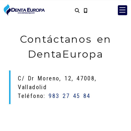
Contáctanos en
DentaEuropa
C/ Dr Moreno, 12, 47008,
Valladolid
Teléfono:
983 27 45 84