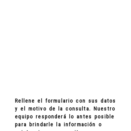
Rellene el formulario con sus datos
y el motivo de la consulta. Nuestro
equipo responderá lo antes posible
para brindarle la información o