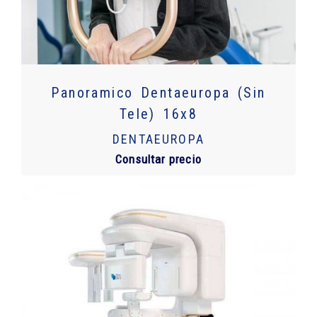
Panoramico Dentaeuropa (Sin
Tele) 16x8
DENTAEUROPA
Consultar precio