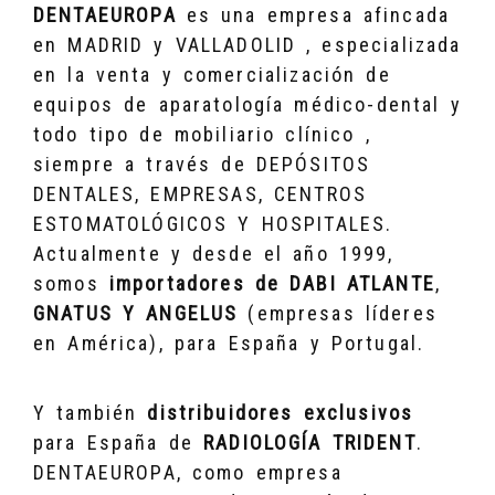
DENTAEUROPA
es una empresa afincada
en MADRID y VALLADOLID , especializada
en la venta y comercialización de
equipos de aparatología médico-dental y
todo tipo de mobiliario clínico ,
siempre a través de DEPÓSITOS
DENTALES, EMPRESAS, CENTROS
ESTOMATOLÓGICOS Y HOSPITALES.
Actualmente y desde el año 1999,
somos
importadores de DABI ATLANTE
,
GNATUS Y ANGELUS
(empresas líderes
en América), para España y Portugal.
Y también
distribuidores exclusivos
para España de
RADIOLOGÍA TRIDENT
.
DENTAEUROPA, como empresa