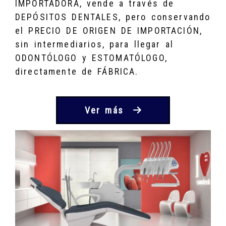
IMPORTADORA, vende a través de
DEPÓSITOS DENTALES, pero conservando
el PRECIO DE ORIGEN DE IMPORTACIÓN,
sin intermediarios, para llegar al
ODONTÓLOGO y ESTOMATÓLOGO,
directamente de FÁBRICA.
Ver más