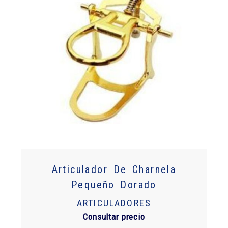
Articulador De Charnela
Pequeño Dorado
ARTICULADORES
Consultar precio