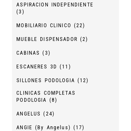
ASPIRACION INDEPENDIENTE
(3)
MOBILIARIO CLINICO
(22)
MUEBLE DISPENSADOR
(2)
CABINAS
(3)
ESCANERES 3D
(11)
SILLONES PODOLOGIA
(12)
CLINICAS COMPLETAS
PODOLOGIA
(8)
ANGELUS
(24)
ANGIE (By Angelus)
(17)