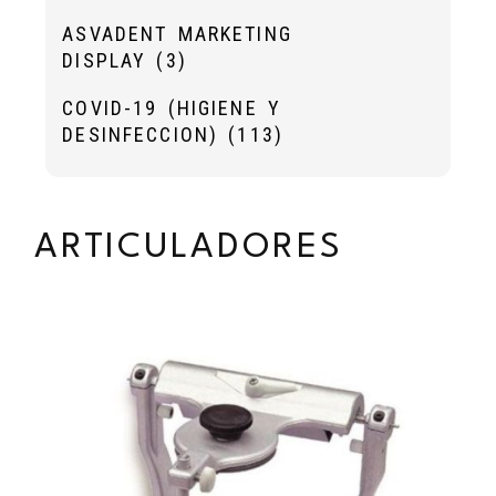
ASVADENT MARKETING
DISPLAY
(3)
COVID-19 (HIGIENE Y
DESINFECCION)
(113)
ARTICULADORES