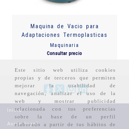
Maquina de Vacio para
Adaptaciones Termoplasticas
Maquinaria
Consultar precio
Este sitio web utiliza cookies
propias y de terceros que permiten
mejorar la usabilidad de
navegación, analizar el uso de la
web y mostrar publicidad
relacionada con tus preferencias
Inicio
sobre la base de un perfil
Aviso legal
elaborado a partir de tus hábitos de