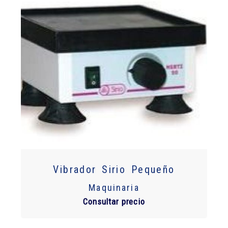
Vibrador Sirio Pequeño
Maquinaria
Consultar precio