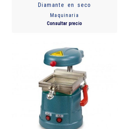
Diamante en seco
Maquinaria
Consultar precio