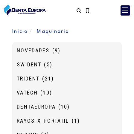
Inicio
Maquinaria
NOVEDADES
(9)
SWIDENT
(5)
TRIDENT
(21)
VATECH
(10)
DENTAEUROPA
(10)
RAYOS X PORTATIL
(1)