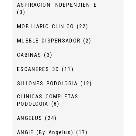
ASPIRACION INDEPENDIENTE
(3)
MOBILIARIO CLINICO
(22)
MUEBLE DISPENSADOR
(2)
CABINAS
(3)
ESCANERES 3D
(11)
SILLONES PODOLOGIA
(12)
CLINICAS COMPLETAS
PODOLOGIA
(8)
ANGELUS
(24)
ANGIE (By Angelus)
(17)