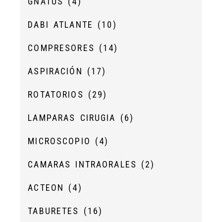
GNATUS
(4)
DABI ATLANTE
(10)
COMPRESORES
(14)
ASPIRACIÓN
(17)
ROTATORIOS
(29)
LAMPARAS CIRUGIA
(6)
MICROSCOPIO
(4)
CAMARAS INTRAORALES
(2)
ACTEON
(4)
TABURETES
(16)