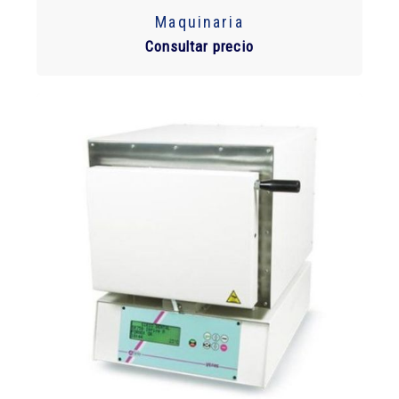
Maquinaria
Consultar precio