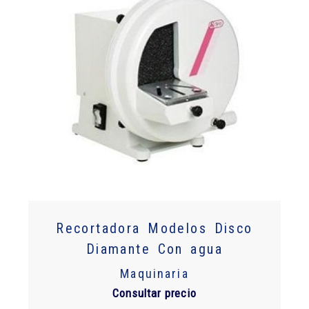
Recortadora Modelos Disco
Diamante Con agua
Maquinaria
Consultar precio