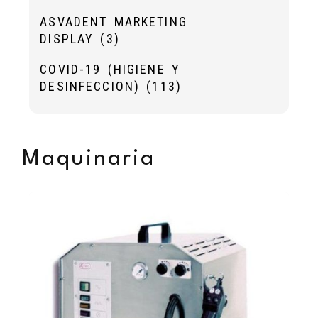
ASVADENT MARKETING
DISPLAY
(3)
COVID-19 (HIGIENE Y
DESINFECCION)
(113)
Maquinaria