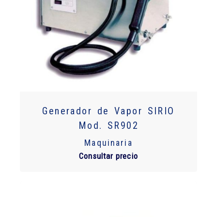
Generador de Vapor SIRIO
Mod. SR902
Maquinaria
Consultar precio