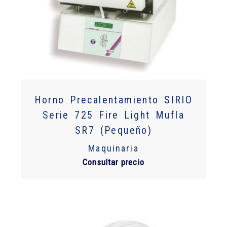
Horno Precalentamiento SIRIO
Serie 725 Fire Light Mufla
SR7 (Pequeño)
Maquinaria
Consultar precio