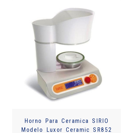
Horno Para Ceramica SIRIO
Modelo Luxor Ceramic SR852