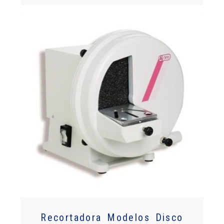
Recortadora Modelos Disco