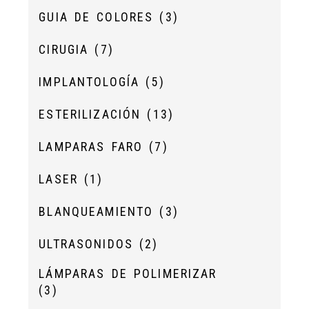
GUIA DE COLORES
(3)
CIRUGIA
(7)
IMPLANTOLOGÍA
(5)
ESTERILIZACIÓN
(13)
LAMPARAS FARO
(7)
LASER
(1)
BLANQUEAMIENTO
(3)
ULTRASONIDOS
(2)
LÁMPARAS DE POLIMERIZAR
(3)