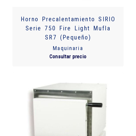
Horno Precalentamiento SIRIO
Serie 750 Fire Light Mufla
SR7 (Pequeño)
Maquinaria
Consultar precio