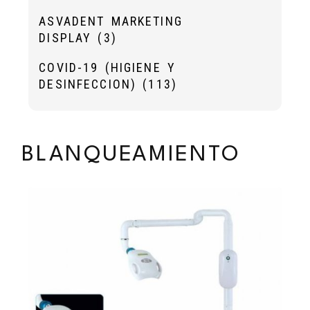
ASVADENT MARKETING
DISPLAY
(3)
COVID-19 (HIGIENE Y
DESINFECCION)
(113)
BLANQUEAMIENTO