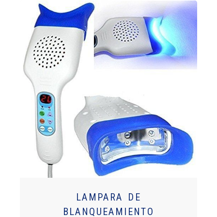
LAMPARA DE
BLANQUEAMIENTO