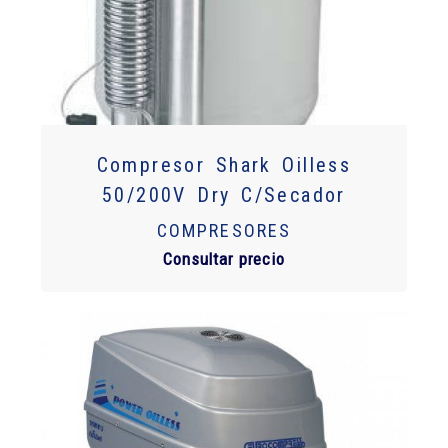
Compresor Shark Oilless
50/200V Dry C/Secador
COMPRESORES
Consultar precio