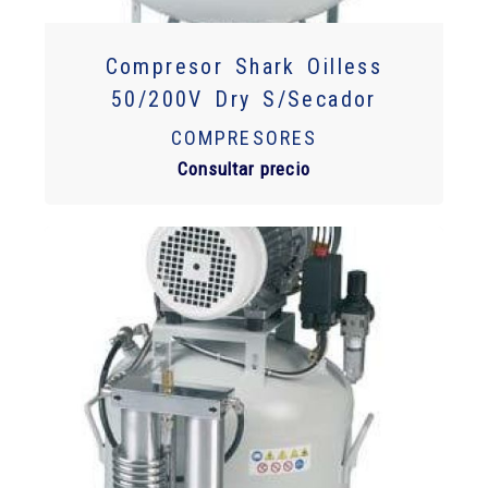
Compresor Shark Oilless
50/200V Dry S/Secador
COMPRESORES
Consultar precio