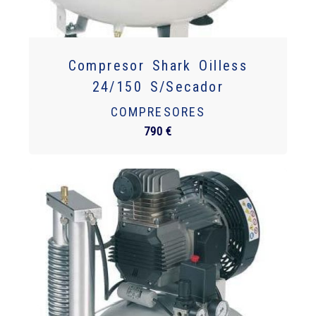
Compresor Shark Oilless
24/150 S/Secador
COMPRESORES
790 €