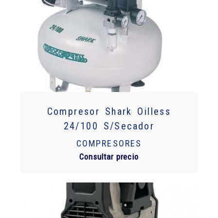
Compresor Shark Oilless
24/100 S/Secador
COMPRESORES
Consultar precio