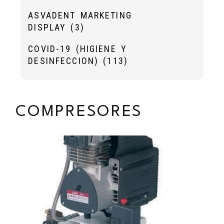
ASVADENT MARKETING
DISPLAY
(3)
COVID-19 (HIGIENE Y
DESINFECCION)
(113)
COMPRESORES