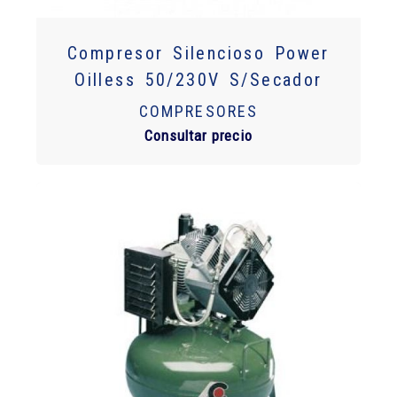
Compresor Silencioso Power
Oilless 50/230V S/Secador
COMPRESORES
Consultar precio