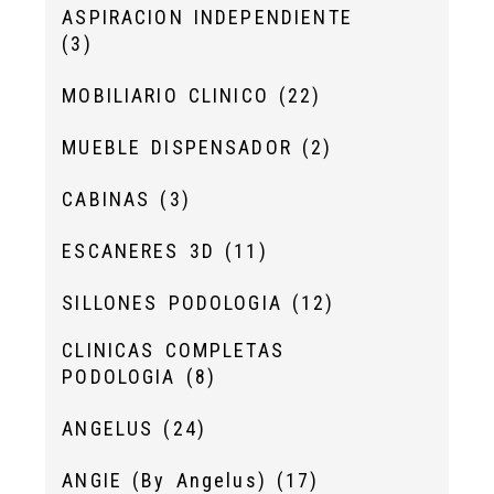
ASPIRACION INDEPENDIENTE
(3)
MOBILIARIO CLINICO
(22)
MUEBLE DISPENSADOR
(2)
CABINAS
(3)
ESCANERES 3D
(11)
SILLONES PODOLOGIA
(12)
CLINICAS COMPLETAS
PODOLOGIA
(8)
ANGELUS
(24)
ANGIE (By Angelus)
(17)