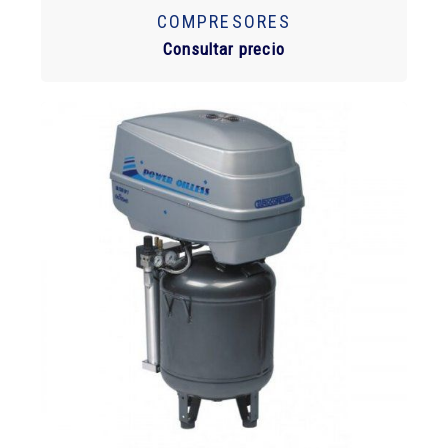
COMPRESORES
Consultar precio