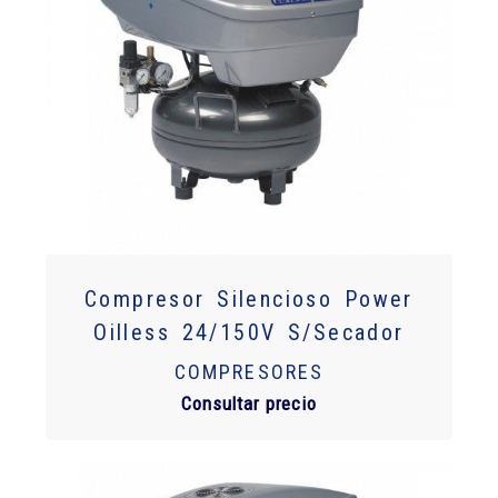
Compresor Silencioso Power
Oilless 24/150V S/Secador
COMPRESORES
Consultar precio