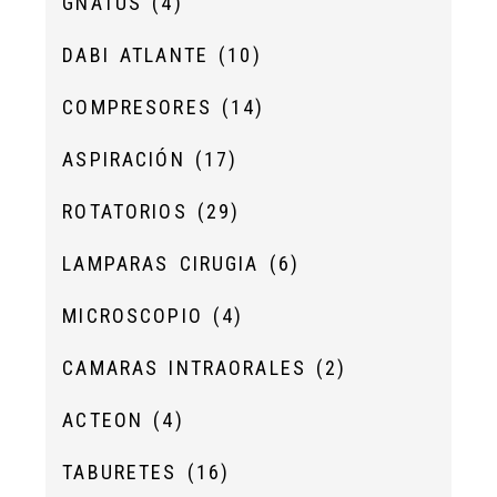
GNATUS
(4)
DABI ATLANTE
(10)
COMPRESORES
(14)
ASPIRACIÓN
(17)
ROTATORIOS
(29)
LAMPARAS CIRUGIA
(6)
MICROSCOPIO
(4)
CAMARAS INTRAORALES
(2)
ACTEON
(4)
TABURETES
(16)