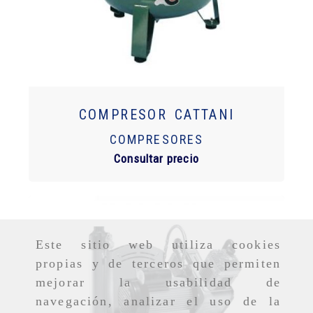
COMPRESOR CATTANI
COMPRESORES
Consultar precio
Este sitio web utiliza cookies
propias y de terceros que permiten
mejorar la usabilidad de
navegación, analizar el uso de la