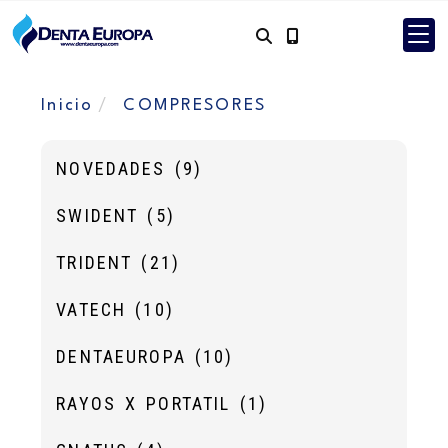
Inicio
COMPRESORES
NOVEDADES
(9)
SWIDENT
(5)
TRIDENT
(21)
VATECH
(10)
DENTAEUROPA
(10)
RAYOS X PORTATIL
(1)