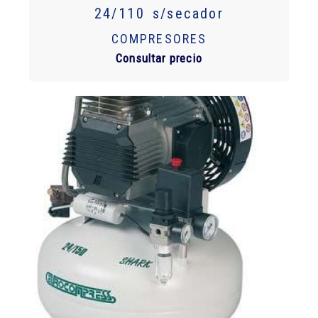
24/110 s/secador
COMPRESORES
Consultar precio