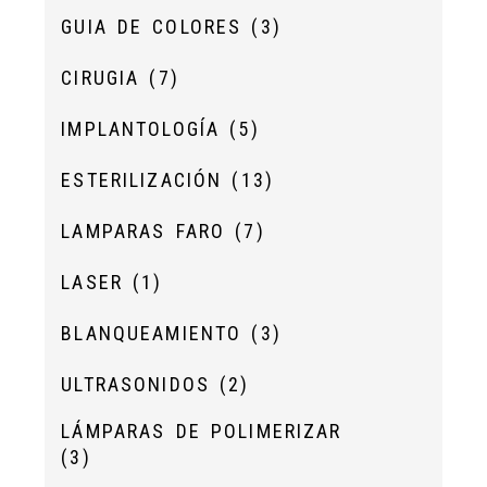
GUIA DE COLORES
(3)
CIRUGIA
(7)
IMPLANTOLOGÍA
(5)
ESTERILIZACIÓN
(13)
LAMPARAS FARO
(7)
LASER
(1)
BLANQUEAMIENTO
(3)
ULTRASONIDOS
(2)
LÁMPARAS DE POLIMERIZAR
(3)