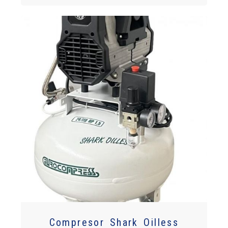
Compresor Shark Oilless