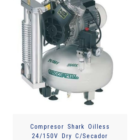
Compresor Shark Oilless
24/150V Dry C/Secador