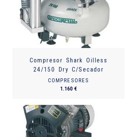
Compresor Shark Oilless
24/150 Dry C/Secador
COMPRESORES
1.160 €