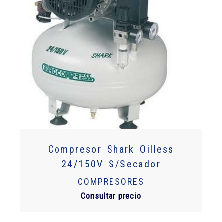
Compresor Shark Oilless
24/150V S/Secador
COMPRESORES
Consultar precio