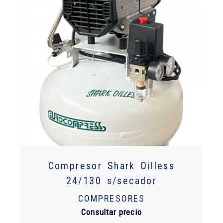
Compresor Shark Oilless
24/130 s/secador
COMPRESORES
Consultar precio