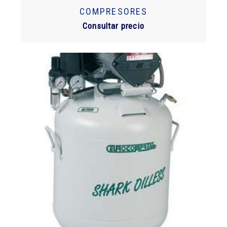
COMPRESORES
Consultar precio