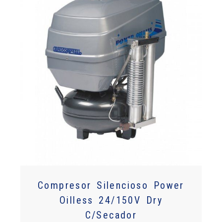
Compresor Silencioso Power
Oilless 24/150V Dry
C/Secador