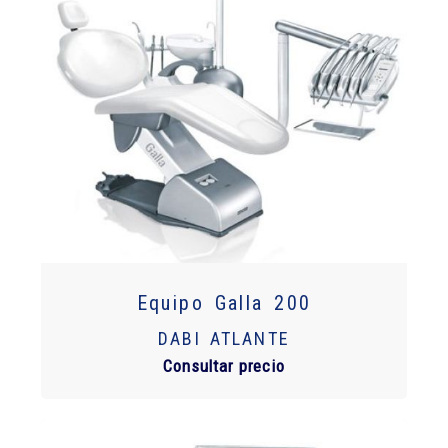
Equipo Galla 200
DABI ATLANTE
Consultar precio