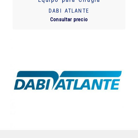
DABI ATLANTE
Consultar precio