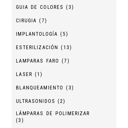
GUIA DE COLORES
(3)
CIRUGIA
(7)
IMPLANTOLOGÍA
(5)
ESTERILIZACIÓN
(13)
LAMPARAS FARO
(7)
LASER
(1)
BLANQUEAMIENTO
(3)
ULTRASONIDOS
(2)
LÁMPARAS DE POLIMERIZAR
(3)