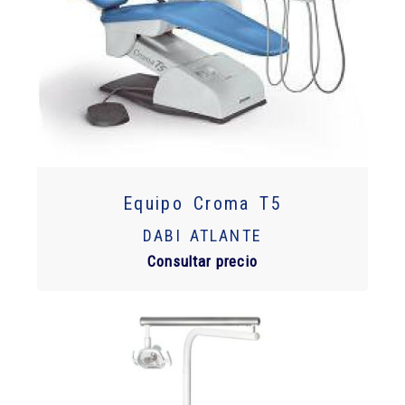
Equipo Croma T5
DABI ATLANTE
Consultar precio