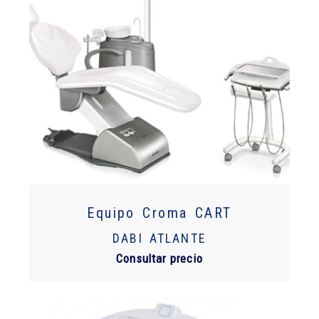
Equipo Croma CART
DABI ATLANTE
Consultar precio