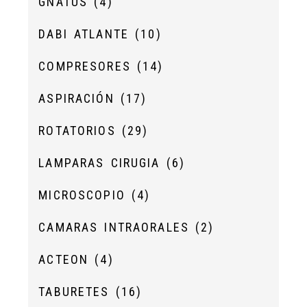
GNATUS
(4)
DABI ATLANTE
(10)
COMPRESORES
(14)
ASPIRACIÓN
(17)
ROTATORIOS
(29)
LAMPARAS CIRUGIA
(6)
MICROSCOPIO
(4)
CAMARAS INTRAORALES
(2)
ACTEON
(4)
TABURETES
(16)