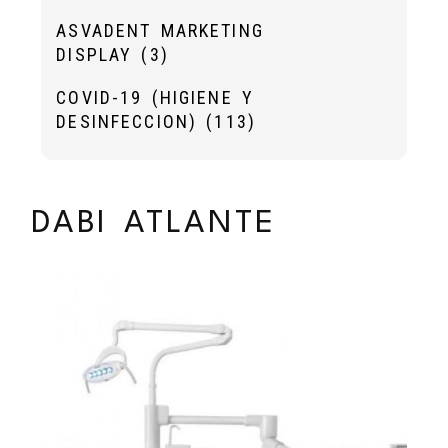
ASVADENT MARKETING
DISPLAY
(3)
COVID-19 (HIGIENE Y
DESINFECCION)
(113)
DABI ATLANTE