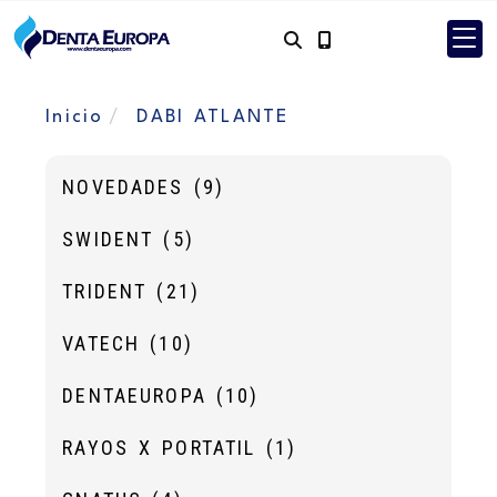
Inicio
DABI ATLANTE
NOVEDADES
(9)
SWIDENT
(5)
TRIDENT
(21)
VATECH
(10)
DENTAEUROPA
(10)
RAYOS X PORTATIL
(1)