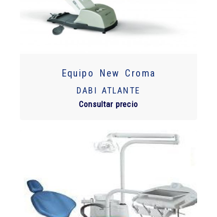
Equipo New Croma
DABI ATLANTE
Consultar precio