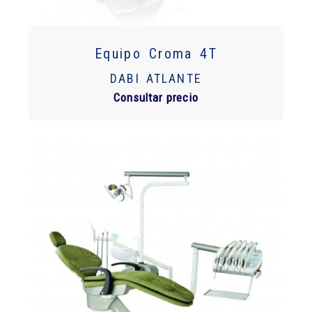
Equipo Croma 4T
DABI ATLANTE
Consultar precio