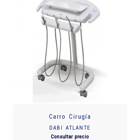
Carro Cirugía
DABI ATLANTE
Consultar precio