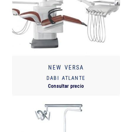
NEW VERSA
DABI ATLANTE
Consultar precio