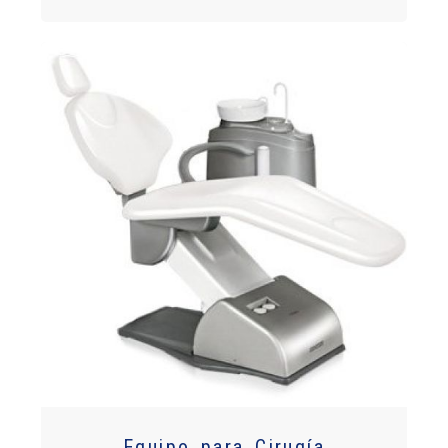
Equipo para Cirugía