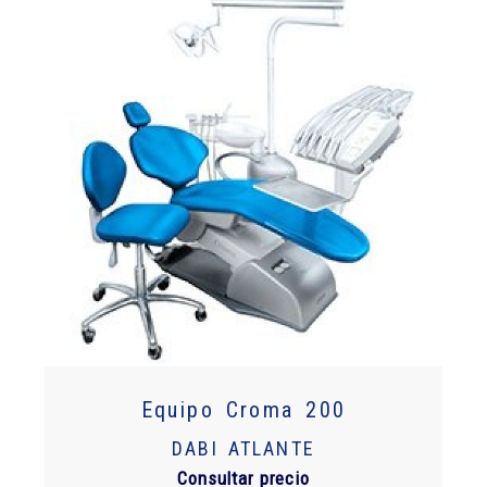
Equipo Croma 200
DABI ATLANTE
Consultar precio