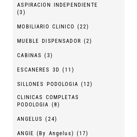
ASPIRACION INDEPENDIENTE
(3)
MOBILIARIO CLINICO
(22)
MUEBLE DISPENSADOR
(2)
CABINAS
(3)
ESCANERES 3D
(11)
SILLONES PODOLOGIA
(12)
CLINICAS COMPLETAS
PODOLOGIA
(8)
ANGELUS
(24)
ANGIE (By Angelus)
(17)