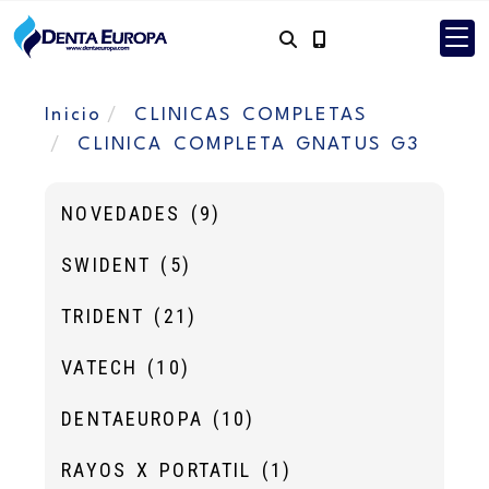
Inicio
CLINICAS COMPLETAS
CLINICA COMPLETA GNATUS G3
NOVEDADES
(9)
SWIDENT
(5)
TRIDENT
(21)
VATECH
(10)
DENTAEUROPA
(10)
RAYOS X PORTATIL
(1)