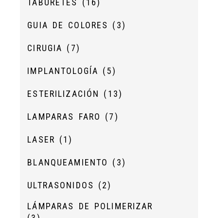
TABURETES
(16)
GUIA DE COLORES
(3)
CIRUGIA
(7)
IMPLANTOLOGÍA
(5)
ESTERILIZACIÓN
(13)
LAMPARAS FARO
(7)
LASER
(1)
BLANQUEAMIENTO
(3)
ULTRASONIDOS
(2)
LÁMPARAS DE POLIMERIZAR
(3)