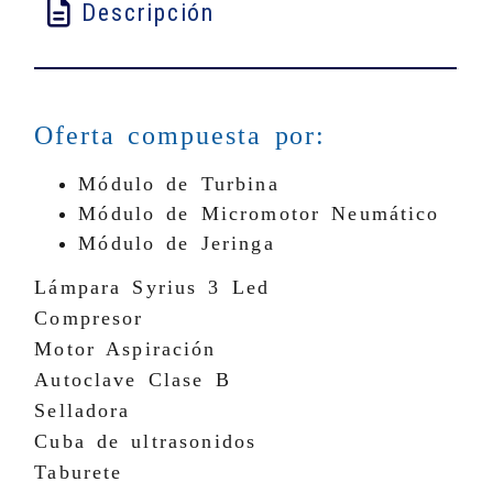
Descripción
Oferta compuesta por:
Módulo de Turbina
Módulo de Micromotor Neumático
Módulo de Jeringa
Lámpara Syrius 3 Led
Compresor
Motor Aspiración
Autoclave Clase B
Selladora
Cuba de ultrasonidos
Taburete