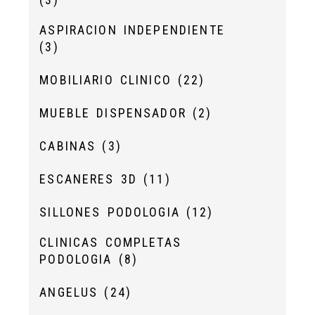
ASPIRACION INDEPENDIENTE
(3)
MOBILIARIO CLINICO
(22)
MUEBLE DISPENSADOR
(2)
CABINAS
(3)
ESCANERES 3D
(11)
SILLONES PODOLOGIA
(12)
CLINICAS COMPLETAS
PODOLOGIA
(8)
ANGELUS
(24)