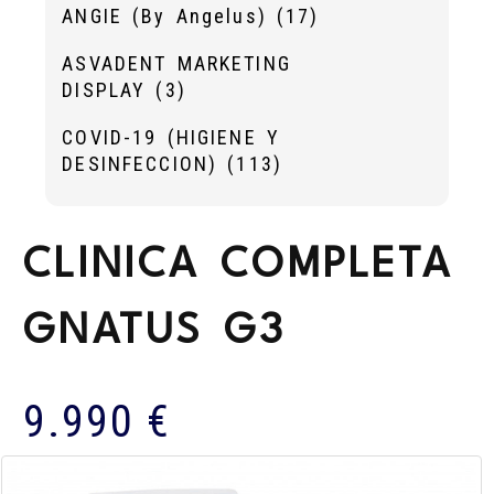
ANGIE (By Angelus)
(17)
ASVADENT MARKETING
DISPLAY
(3)
COVID-19 (HIGIENE Y
DESINFECCION)
(113)
CLINICA COMPLETA
GNATUS G3
9.990 €