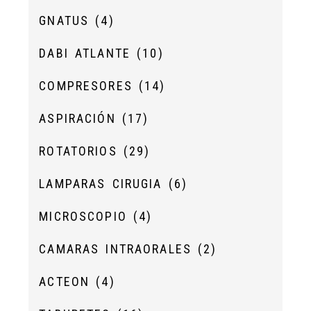
GNATUS
(4)
DABI ATLANTE
(10)
COMPRESORES
(14)
ASPIRACIÓN
(17)
ROTATORIOS
(29)
LAMPARAS CIRUGIA
(6)
MICROSCOPIO
(4)
CAMARAS INTRAORALES
(2)
ACTEON
(4)