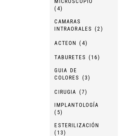
MICROSCOPIO
(4)
CAMARAS
INTRAORALES
(2)
ACTEON
(4)
TABURETES
(16)
GUIA DE
COLORES
(3)
CIRUGIA
(7)
IMPLANTOLOGÍA
(5)
ESTERILIZACIÓN
(13)