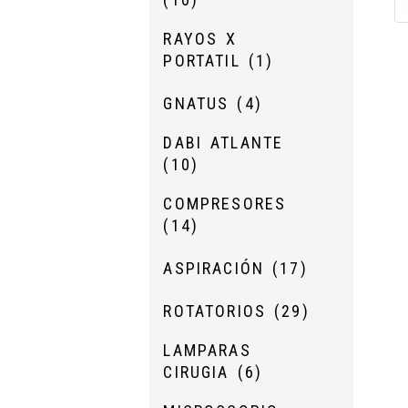
RAYOS X
PORTATIL
(1)
GNATUS
(4)
DABI ATLANTE
(10)
COMPRESORES
(14)
ASPIRACIÓN
(17)
ROTATORIOS
(29)
LAMPARAS
CIRUGIA
(6)