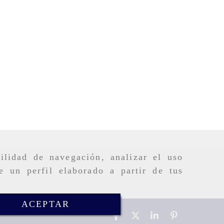
ilidad de navegación, analizar el uso
e un perfil elaborado a partir de tus
ACEPTAR