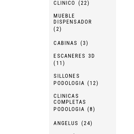
CLINICO
(22)
MUEBLE
DISPENSADOR
(2)
CABINAS
(3)
ESCANERES 3D
(11)
SILLONES
PODOLOGIA
(12)
CLINICAS
COMPLETAS
PODOLOGIA
(8)
ANGELUS
(24)