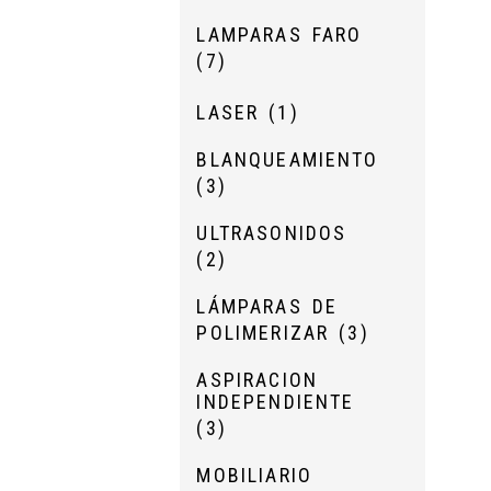
LAMPARAS FARO
(7)
LASER
(1)
BLANQUEAMIENTO
(3)
ULTRASONIDOS
(2)
LÁMPARAS DE
POLIMERIZAR
(3)
ASPIRACION
INDEPENDIENTE
(3)
MOBILIARIO