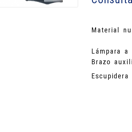
Material nu
Lámpara a 
Brazo auxil
Escupidera