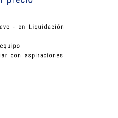
evo - en Liquidación
equipo
iar con aspiraciones