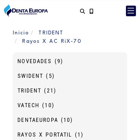
Inicio
TRIDENT
Rayos X AC RiX-70
NOVEDADES
(9)
SWIDENT
(5)
TRIDENT
(21)
VATECH
(10)
DENTAEUROPA
(10)
RAYOS X PORTATIL
(1)