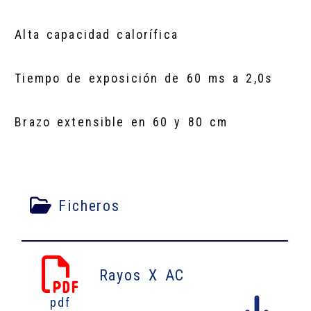
Alta capacidad calorífica
Tiempo de exposición de 60 ms a 2,0s
Brazo extensible en 60 y 80 cm
Ficheros
Rayos X AC
pdf