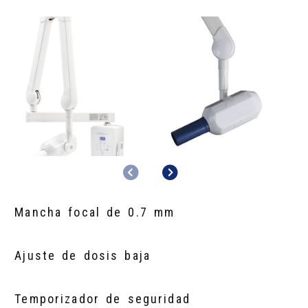
Anterior
Siguiente
Mancha focal de 0.7 mm
Ajuste de dosis baja
Temporizador de seguridad