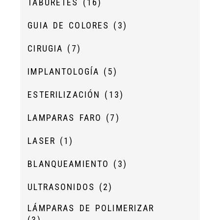
TABURETES
(16)
GUIA DE COLORES
(3)
CIRUGIA
(7)
IMPLANTOLOGÍA
(5)
ESTERILIZACIÓN
(13)
LAMPARAS FARO
(7)
LASER
(1)
BLANQUEAMIENTO
(3)
ULTRASONIDOS
(2)
LÁMPARAS DE POLIMERIZAR
(3)