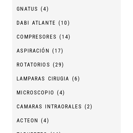
GNATUS
(4)
DABI ATLANTE
(10)
COMPRESORES
(14)
ASPIRACIÓN
(17)
ROTATORIOS
(29)
LAMPARAS CIRUGIA
(6)
MICROSCOPIO
(4)
CAMARAS INTRAORALES
(2)
ACTEON
(4)