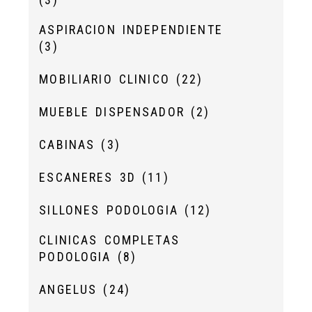
ASPIRACION INDEPENDIENTE
(3)
MOBILIARIO CLINICO
(22)
MUEBLE DISPENSADOR
(2)
CABINAS
(3)
ESCANERES 3D
(11)
SILLONES PODOLOGIA
(12)
CLINICAS COMPLETAS
PODOLOGIA
(8)
ANGELUS
(24)