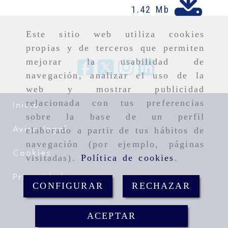
1.42 Mb
Este sitio web utiliza cookies
propias y de terceros que permiten
mejorar la usabilidad de
navegación, analizar el uso de la
web y mostrar publicidad
relacionada con tus preferencias
Inicio
sobre la base de un perfil
Aviso legal
elaborado a partir de tus hábitos de
navegación (por ejemplo, páginas
Cookies
visitadas).
Política de cookies
.
Privacidad
CONFIGURAR
RECHAZAR
ACEPTAR