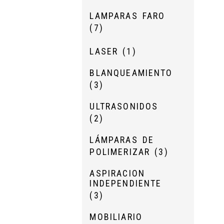
LAMPARAS FARO
(7)
LASER
(1)
BLANQUEAMIENTO
(3)
ULTRASONIDOS
(2)
LÁMPARAS DE
POLIMERIZAR
(3)
ASPIRACION
INDEPENDIENTE
(3)
MOBILIARIO