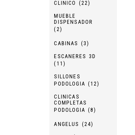
CLINICO
(22)
MUEBLE
DISPENSADOR
(2)
CABINAS
(3)
ESCANERES 3D
(11)
SILLONES
PODOLOGIA
(12)
CLINICAS
COMPLETAS
PODOLOGIA
(8)
ANGELUS
(24)