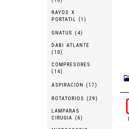
RAYOS X
PORTATIL
(1)
GNATUS
(4)
DABI ATLANTE
(10)
COMPRESORES
(14)
ASPIRACIÓN
(17)
ROTATORIOS
(29)
LAMPARAS
CIRUGIA
(6)