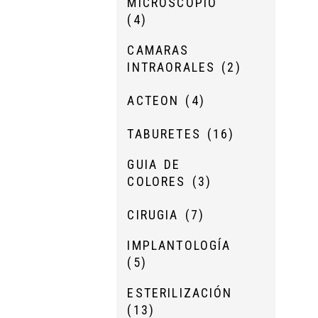
MICROSCOPIO
(4)
CAMARAS
INTRAORALES
(2)
ACTEON
(4)
TABURETES
(16)
GUIA DE
COLORES
(3)
CIRUGIA
(7)
IMPLANTOLOGÍA
(5)
ESTERILIZACIÓN
(13)