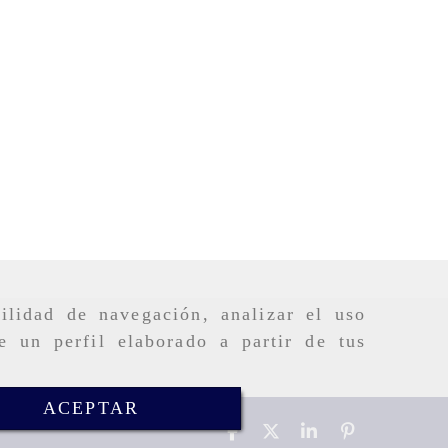
ilidad de navegación, analizar el uso
e un perfil elaborado a partir de tus
ACEPTAR