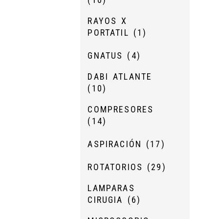
RAYOS X
PORTATIL
(1)
GNATUS
(4)
DABI ATLANTE
(10)
COMPRESORES
(14)
ASPIRACIÓN
(17)
ROTATORIOS
(29)
LAMPARAS
CIRUGIA
(6)