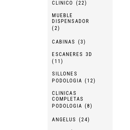
CLINICO
(22)
MUEBLE
DISPENSADOR
(2)
CABINAS
(3)
ESCANERES 3D
(11)
SILLONES
PODOLOGIA
(12)
CLINICAS
COMPLETAS
PODOLOGIA
(8)
ANGELUS
(24)