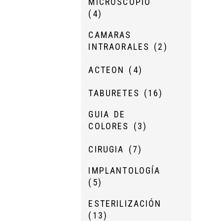
MICROSCOPIO
(4)
CAMARAS
INTRAORALES
(2)
ACTEON
(4)
TABURETES
(16)
GUIA DE
COLORES
(3)
CIRUGIA
(7)
IMPLANTOLOGÍA
(5)
ESTERILIZACIÓN
(13)